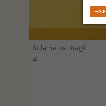
ACCE
Solamente ritagli