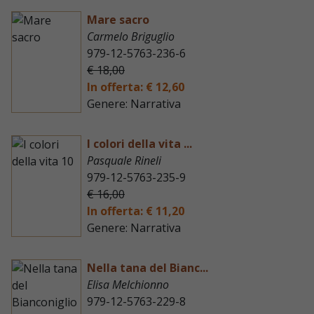
Mare sacro
Carmelo Briguglio
979-12-5763-236-6
€ 18,00
In offerta: € 12,60
Genere: Narrativa
I colori della vita ...
Pasquale Rineli
979-12-5763-235-9
€ 16,00
In offerta: € 11,20
Genere: Narrativa
Nella tana del Bianc...
Elisa Melchionno
979-12-5763-229-8